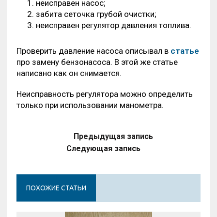
неисправен насос;
забита сеточка грубой очистки;
неисправен регулятор давления топлива.
Проверить давление насоса описывал в
статье
про замену бензонасоса. В этой же статье
написано как он снимается.
Неисправность регулятора можно определить
только при использовании манометра.
Предыдущая запись
Следующая запись
ПОХОЖИЕ СТАТЬИ