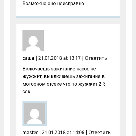
Возможно оно неисправно.
саша
|
21.01.2018 at 13:17
|
Ответить
Включаешь зажигание насос не
жужжит, выключаешь зажигание в
моторном отсеке что-то жужжит 2-3
сек.
master
|
21.01.2018 at 14:06
|
Ответить