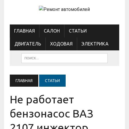
ГЛАВНАЯ
САЛОН
СТАТЬИ
ДВИГАТЕЛЬ
ХОДОВАЯ
ЭЛЕКТРИКА
ГЛАВНАЯ
СТАТЬИ
Не работает
бензонасос ВАЗ
2107 инжектор