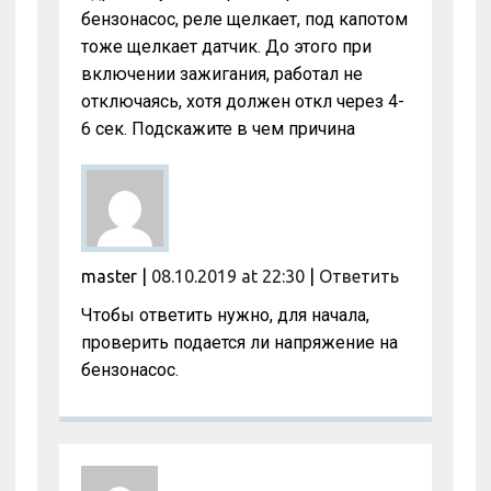
бензонасос, реле щелкает, под капотом
тоже щелкает датчик. До этого при
включении зажигания, работал не
отключаясь, хотя должен откл через 4-
6 сек. Подскажите в чем причина
master
|
08.10.2019 at 22:30
|
Ответить
Чтобы ответить нужно, для начала,
проверить подается ли напряжение на
бензонасос.