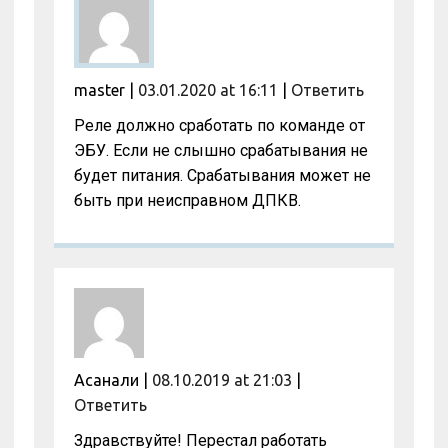
master
|
03.01.2020 at 16:11
|
Ответить
Реле должно сработать по команде от
ЭБУ. Если не слышно срабатывания не
будет питания. Срабатывания может не
быть при неисправном ДПКВ.
Асанали
|
08.10.2019 at 21:03
|
Ответить
Здравствуйте! Перестал работать