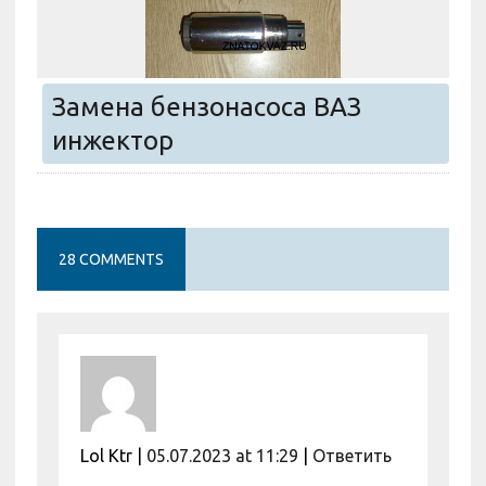
Замена бензонасоса ВАЗ
инжектор
28 COMMENTS
Lol Ktr
|
05.07.2023 at 11:29
|
Ответить