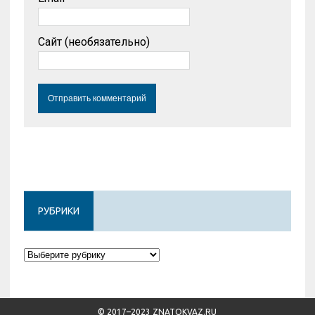
Сайт (необязательно)
РУБРИКИ
Рубрики
© 2017–2023 ZNATOKVAZ.RU