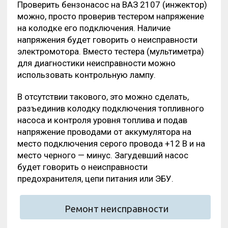
Проверить бензонасос на ВАЗ 2107 (инжектор)
можно, просто проверив тестером напряжение
на колодке его подключения. Наличие
напряжения будет говорить о неисправности
электромотора. Вместо тестера (мультиметра)
для диагностики неисправности можно
использовать контрольную лампу.
В отсутствии такового, это можно сделать,
разъединив колодку подключения топливного
насоса и контроля уровня топлива и подав
напряжение проводами от аккумулятора на
место подключения серого провода +12 В и на
место черного — минус. Загудевший насос
будет говорить о неисправности
предохранителя, цепи питания или ЭБУ.
Ремонт неисправности