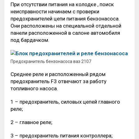
При отсутствии питания на колодке , поиск
неисправности начинаем с проверки
предохранителей цепи питания бензонасоса.
Они расположены на специальной отдельной
панели расположенной в салоне автомобиля
под бардачком.
Предохранитель бензонасоса ваз 2107
Среднее реле и расположенный рядом
предохранитель F3 отвечают за работу
топливного насоса.
1 – предохранитель, силовых цепей главного
реле;
2 – главное реле;
3 – предохранитель питания контроллера;