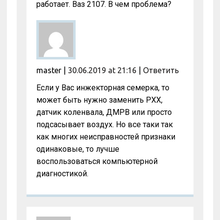
работает. Ваз 2107. В чем проблема?
master
|
30.06.2019 at 21:16
|
Ответить
Если у Вас инжекторная семерка, то
может быть нужно заменить РХХ,
датчик коленвала, ДМРВ или просто
подсасывает воздух. Но все таки так
как многих неисправностей признаки
одинаковые, то лучше
воспользоваться компьютерной
диагностикой.