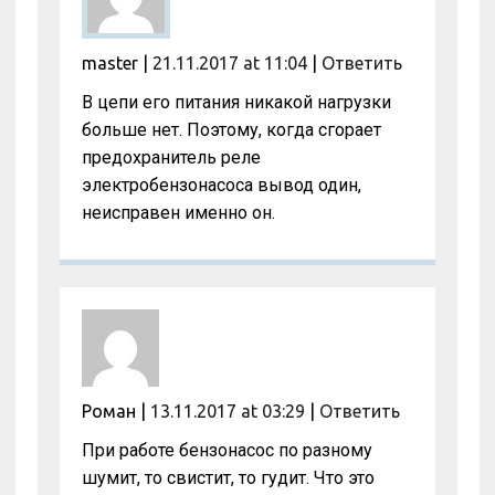
master
|
21.11.2017 at 11:04
|
Ответить
В цепи его питания никакой нагрузки
больше нет. Поэтому, когда сгорает
предохранитель реле
электробензонасоса вывод один,
неисправен именно он.
Роман
|
13.11.2017 at 03:29
|
Ответить
При работе бензонасос по разному
шумит, то свистит, то гудит. Что это