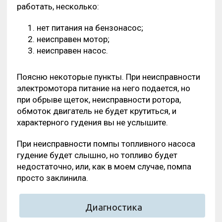
работать, несколько:
нет питания на бензонасос;
неисправен мотор;
неисправен насос.
Поясню некоторые пункты. При неисправности
электромотора питание на него подается, но
при обрыве щеток, неисправности ротора,
обмоток двигатель не будет крутиться, и
характерного гудения вы не услышите.
При неисправности помпы топливного насоса
гудение будет слышно, но топливо будет
недостаточно, или, как в моем случае, помпа
просто заклинила.
Диагностика