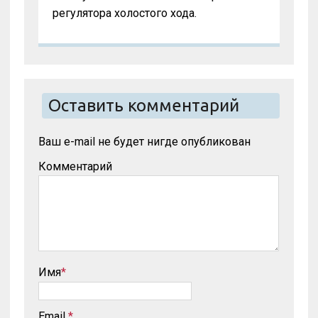
регулятора холостого хода.
Оставить комментарий
Ваш e-mail не будет нигде опубликован
Комментарий
Имя
*
Email
*