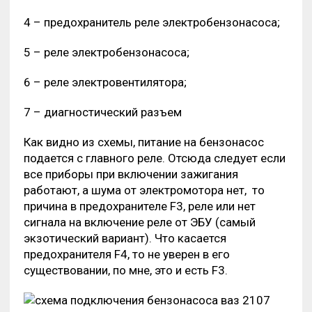
4 – предохранитель реле электробензонасоса;
5 – реле электробензонасоса;
6 – реле электровентилятора;
7 – диагностический разъем
Как видно из схемы, питание на бензонасос
подается с главного реле. Отсюда следует если
все приборы при включении зажигания
работают, а шума от электромотора нет, то
причина в предохранителе F3, реле или нет
сигнала на включение реле от ЭБУ (самый
экзотический вариант). Что касается
предохранителя F4, то не уверен в его
существовании, по мне, это и есть F3.