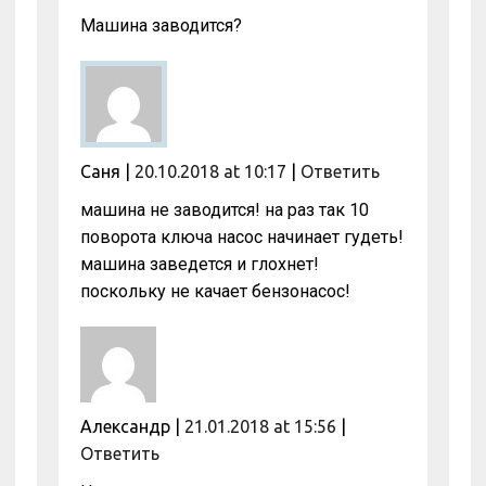
Машина заводится?
Саня
|
20.10.2018 at 10:17
|
Ответить
машина не заводится! на раз так 10
поворота ключа насос начинает гудеть!
машина заведется и глохнет!
поскольку не качает бензонасос!
Александр
|
21.01.2018 at 15:56
|
Ответить