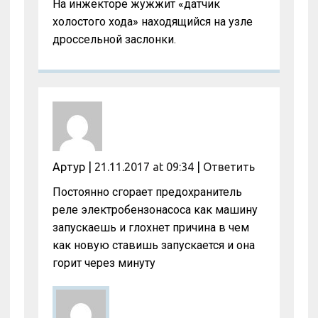
На инжекторе жужжит «датчик
холостого хода» находящийся на узле
дроссельной заслонки.
Артур
|
21.11.2017 at 09:34
|
Ответить
Постоянно сгорает предохранитель
реле электробензонасоса как машину
запускаешь и глохнет причина в чем
как новую ставишь запускается и она
горит через минуту