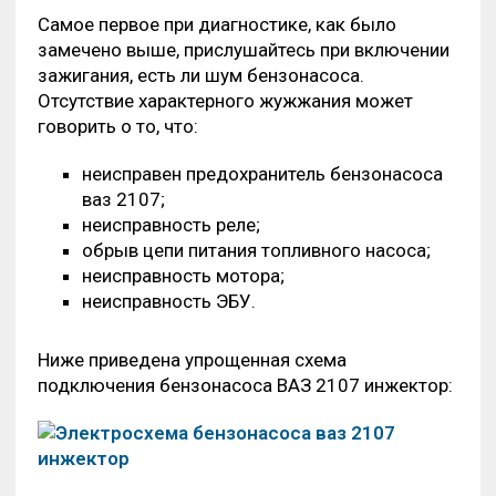
Самое первое при диагностике, как было
замечено выше, прислушайтесь при включении
зажигания, есть ли шум бензонасоса.
Отсутствие характерного жужжания может
говорить о то, что:
неисправен предохранитель бензонасоса
ваз 2107;
неисправность реле;
обрыв цепи питания топливного насоса;
неисправность мотора;
неисправность ЭБУ.
Ниже приведена упрощенная схема
подключения бензонасоса ВАЗ 2107 инжектор: