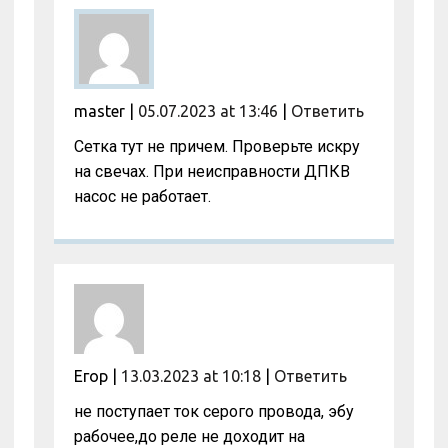
master
|
05.07.2023 at 13:46
|
Ответить
Сетка тут не причем. Проверьте искру
на свечах. При неисправности ДПКВ
насос не работает.
Егор
|
13.03.2023 at 10:18
|
Ответить
не поступает ток серого провода, эбу
рабочее,до реле не доходит на