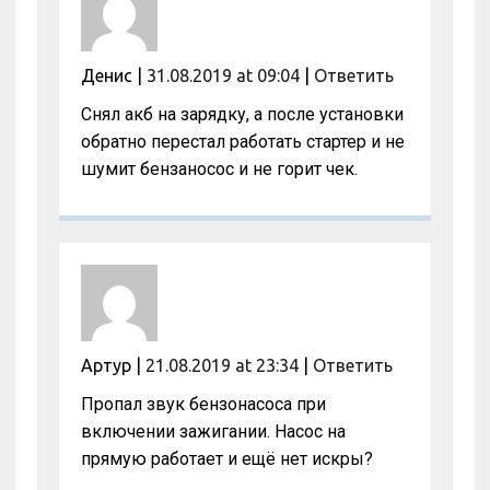
Денис
|
31.08.2019 at 09:04
|
Ответить
Снял акб на зарядку, а после установки
обратно перестал работать стартер и не
шумит бензаносос и не горит чек.
Артур
|
21.08.2019 at 23:34
|
Ответить
Пропал звук бензонасоса при
включении зажигании. Насос на
прямую работает и ещё нет искры?