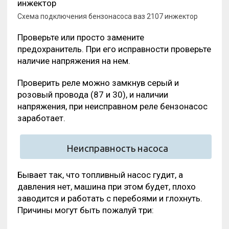
Схема подключения бензонасоса ваз 2107 инжектор
Проверьте или просто замените
предохранитель. При его исправности проверьте
наличие напряжения на нем.
Проверить реле можно замкнув серый и
розовый провода (87 и 30), и наличии
напряжения, при неисправном реле бензонасос
заработает.
Неисправность насоса
Бывает так, что топливный насос гудит, а
давления нет, машина при этом будет, плохо
заводится и работать с перебоями и глохнуть.
Причины могут быть пожалуй три: