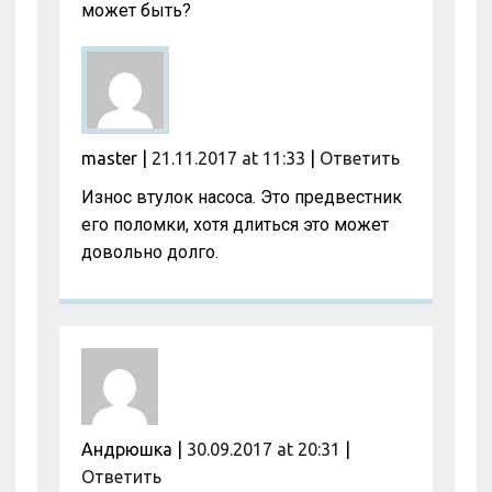
может быть?
master
|
21.11.2017 at 11:33
|
Ответить
Износ втулок насоса. Это предвестник
его поломки, хотя длиться это может
довольно долго.
Андрюшка
|
30.09.2017 at 20:31
|
Ответить