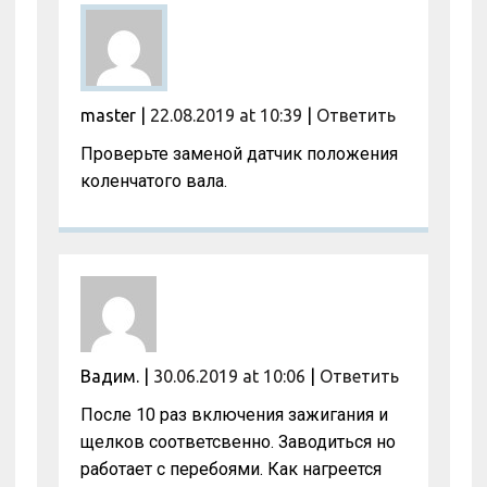
master
|
22.08.2019 at 10:39
|
Ответить
Проверьте заменой датчик положения
коленчатого вала.
Вадим.
|
30.06.2019 at 10:06
|
Ответить
После 10 раз включения зажигания и
щелков соответсвенно. Заводиться но
работает с перебоями. Как нагреется