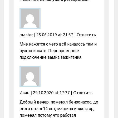
master
|
25.06.2019 at 21:57
|
Ответить
Мне кажется с чего всё началось там и
нужно искать. Перепроверьте
подключение замка зажигания.
Иван
|
29.10.2020 at 17:37
|
Ответить
Добрый вечер, поменял бензонасос, до
этого стоял 14 лет, машина инжектор,
поменял потому что работал