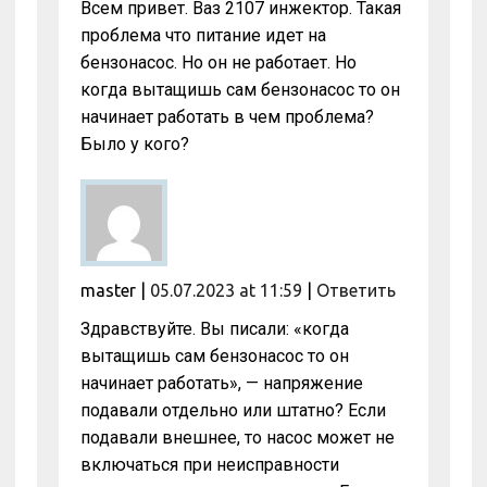
Всем привет. Ваз 2107 инжектор. Такая
проблема что питание идет на
бензонасос. Но он не работает. Но
когда вытащишь сам бензонасос то он
начинает работать в чем проблема?
Было у кого?
master
|
05.07.2023 at 11:59
|
Ответить
Здравствуйте. Вы писали: «когда
вытащишь сам бензонасос то он
начинает работать», — напряжение
подавали отдельно или штатно? Если
подавали внешнее, то насос может не
включаться при неисправности